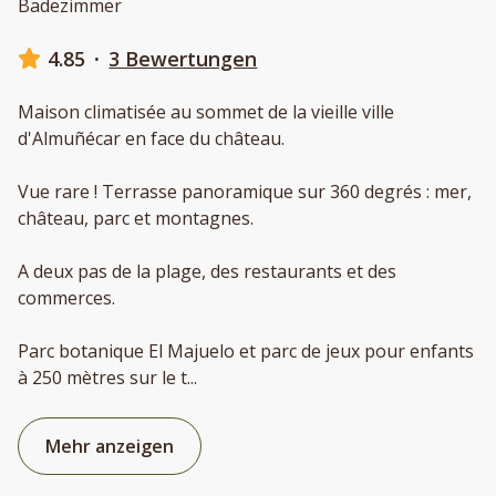
Badezimmer
4.85
·
3 Bewertungen
Maison climatisée au sommet de la vieille ville
d'Almuñécar en face du château.
Vue rare ! Terrasse panoramique sur 360 degrés : mer,
château, parc et montagnes.
A deux pas de la plage, des restaurants et des
commerces.
Parc botanique El Majuelo et parc de jeux pour enfants
à 250 mètres sur le t
...
Mehr anzeigen