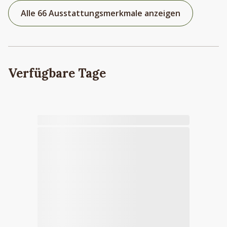
Alle 66 Ausstattungsmerkmale anzeigen
Verfügbare Tage