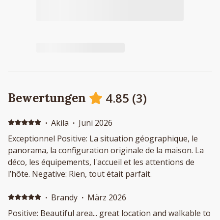
4.85
(
3
)
Bewertungen
·
Akila
·
Juni 2026
Exceptionnel Positive: La situation géographique, le
panorama, la configuration originale de la maison. La
déco, les équipements, l'accueil et les attentions de
l’hôte. Negative: Rien, tout était parfait.
·
Brandy
·
März 2026
Positive: Beautiful area... great location and walkable to