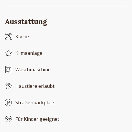
Ausstattung
Küche
Klimaanlage
Waschmaschine
Haustiere erlaubt
Straßenparkplatz
Für Kinder geeignet