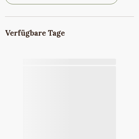
Verfügbare Tage