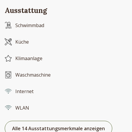
Ausstattung
Schwimmbad
Küche
Klimaanlage
Waschmaschine
Internet
WLAN
Alle 14 Ausstattungsmerkmale anzeigen