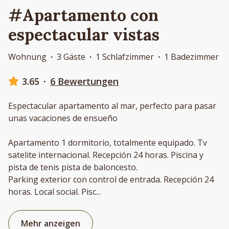
#Apartamento con
espectacular vistas
Wohnung
·
3 Gäste
·
1 Schlafzimmer
·
1 Badezimmer
3.65
·
6 Bewertungen
Espectacular apartamento al mar, perfecto para pasar
unas vacaciones de ensueño
Apartamento 1 dormitorio, totalmente equipado. Tv
satelite internacional. Recepción 24 horas. Piscina y
pista de tenis pista de baloncesto.
Parking exterior con control de entrada. Recepción 24
horas. Local social. Pisc
...
Mehr anzeigen