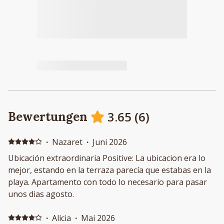
3.65
(
6
)
Bewertungen
·
Nazaret
·
Juni 2026
Ubicación extraordinaria Positive: La ubicacion era lo
mejor, estando en la terraza parecía que estabas en la
playa. Apartamento con todo lo necesario para pasar
unos dias agosto.
·
Alicia
·
Mai 2026