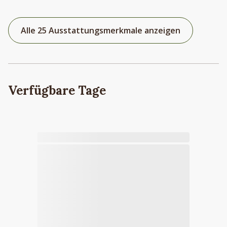
Alle 25 Ausstattungsmerkmale anzeigen
Verfügbare Tage