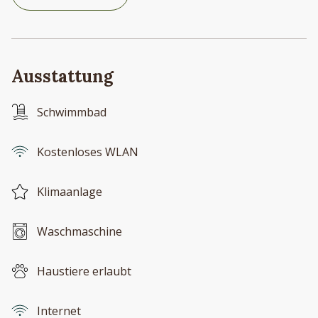
Ausstattung
Schwimmbad
Kostenloses WLAN
Klimaanlage
Waschmaschine
Haustiere erlaubt
Internet