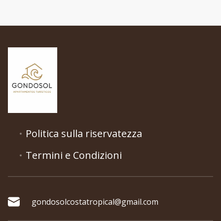
Politica sulla riservatezza
Termini e Condizioni
gondosolcostatropical@gmail.com