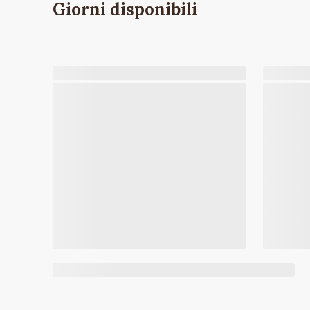
Giorni disponibili