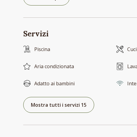
Servizi
Piscina
Cuc
Aria condizionata
Lava
Adatto ai bambini
Inte
Mostra tutti i servizi 15