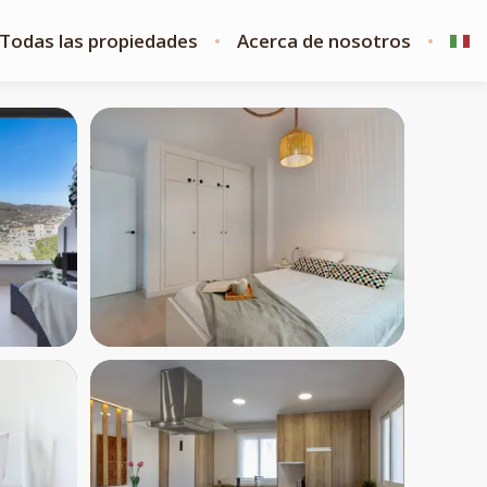
Todas las propiedades
Acerca de nosotros