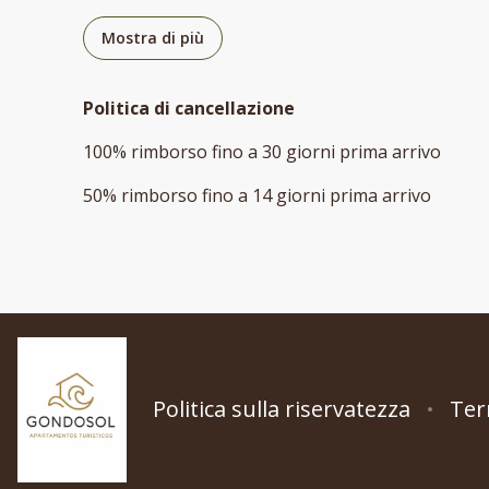
Mostra di più
Politica di cancellazione
100
%
rimborso
fino a
30 giorni
prima
arrivo
50
%
rimborso
fino a
14 giorni
prima
arrivo
Politica sulla riservatezza
Ter