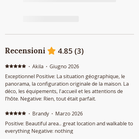
4.85
(
3
)
Recensioni
·
Akila
·
Giugno 2026
Exceptionnel Positive: La situation géographique, le
panorama, la configuration originale de la maison. La
déco, les équipements, l'accueil et les attentions de
l’hôte. Negative: Rien, tout était parfait.
·
Brandy
·
Marzo 2026
Positive: Beautiful area... great location and walkable to
everything Negative: nothing