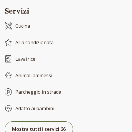
Servizi
Cucina
Aria condizionata
Lavatrice
Animali ammessi
Parcheggio in strada
Adatto ai bambini
Mostra tutti i servizi 66