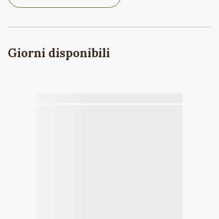
Giorni disponibili