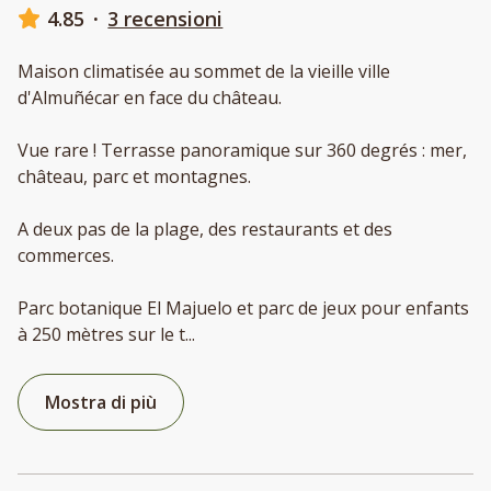
4.85
·
3 recensioni
Maison climatisée au sommet de la vieille ville
d'Almuñécar en face du château.
Vue rare ! Terrasse panoramique sur 360 degrés : mer,
château, parc et montagnes.
A deux pas de la plage, des restaurants et des
commerces.
Parc botanique El Majuelo et parc de jeux pour enfants
à 250 mètres sur le t
...
Mostra di più