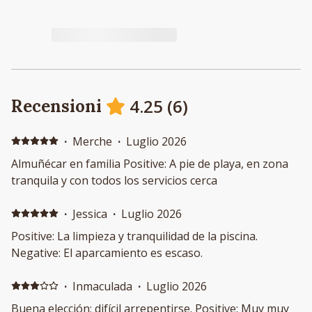
4.25
(
6
)
Recensioni
·
Merche
·
Luglio 2026
Almuñécar en familia Positive: A pie de playa, en zona
tranquila y con todos los servicios cerca
·
Jessica
·
Luglio 2026
Positive: La limpieza y tranquilidad de la piscina.
Negative: El aparcamiento es escaso.
·
Inmaculada
·
Luglio 2026
Buena elección; difícil arrepentirse. Positive: Muy muy