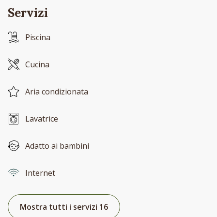
Servizi
Piscina
Cucina
Aria condizionata
Lavatrice
Adatto ai bambini
Internet
Mostra tutti i servizi 16