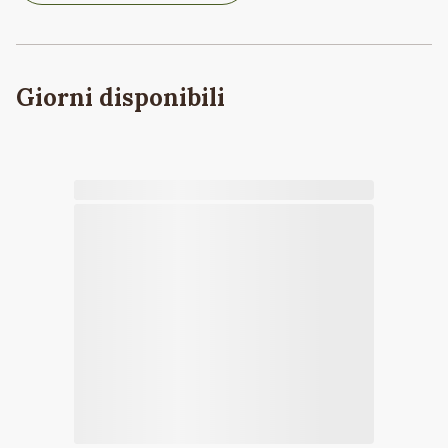
Giorni disponibili