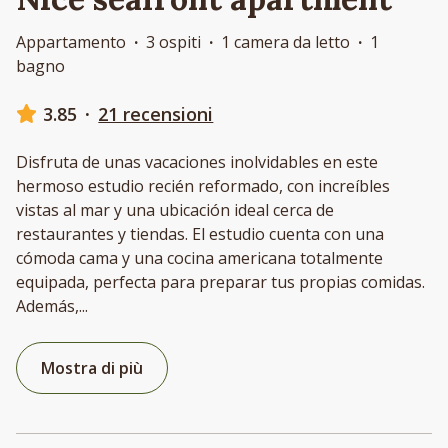
Appartamento
·
3 ospiti
·
1 camera da letto
·
1
bagno
3.85
·
21 recensioni
Disfruta de unas vacaciones inolvidables en este
hermoso estudio recién reformado, con increíbles
vistas al mar y una ubicación ideal cerca de
restaurantes y tiendas. El estudio cuenta con una
cómoda cama y una cocina americana totalmente
equipada, perfecta para preparar tus propias comidas.
Además,
...
Mostra di più