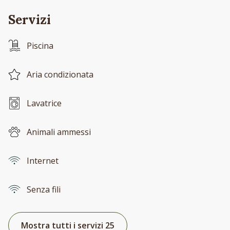
Servizi
Piscina
Aria condizionata
Lavatrice
Animali ammessi
Internet
Senza fili
Mostra tutti i servizi 25