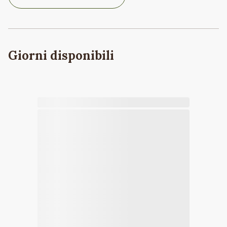
Giorni disponibili