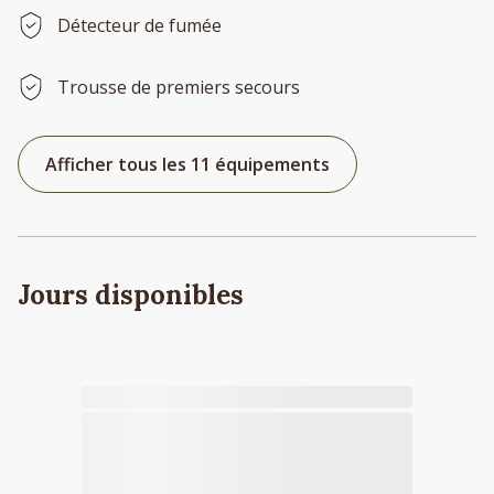
Détecteur de fumée
Trousse de premiers secours
Afficher tous les 11 équipements
Jours disponibles