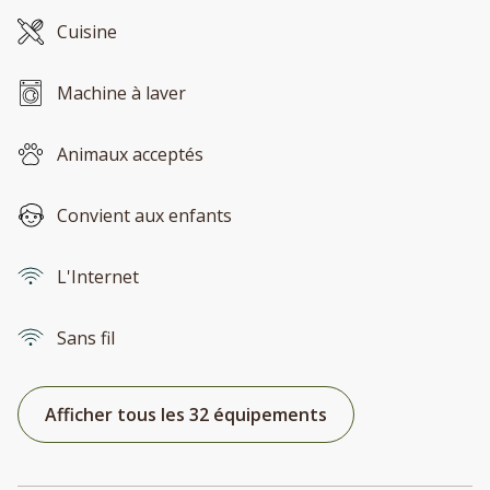
Cuisine
Machine à laver
Animaux acceptés
Convient aux enfants
L'Internet
Sans fil
Afficher tous les 32 équipements