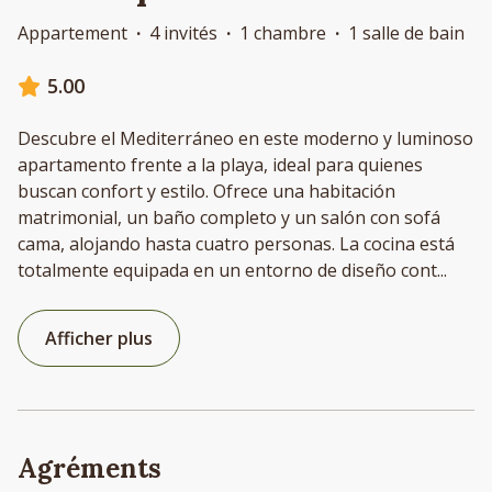
Appartement
·
4 invités
·
1 chambre
·
1 salle de bain
5.00
Descubre el Mediterráneo en este moderno y luminoso
apartamento frente a la playa, ideal para quienes
buscan confort y estilo. Ofrece una habitación
matrimonial, un baño completo y un salón con sofá
cama, alojando hasta cuatro personas. La cocina está
totalmente equipada en un entorno de diseño cont
...
Afficher plus
Agréments