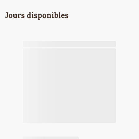
Jours disponibles