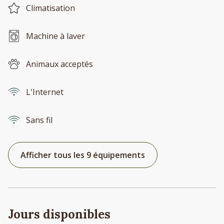
Climatisation
Machine à laver
Animaux acceptés
L'Internet
Sans fil
Afficher tous les 9 équipements
Jours disponibles