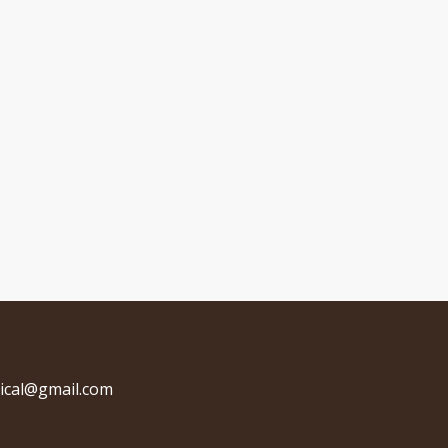
ical@gmail.com