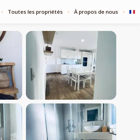
Toutes les propriétés
À propos de nous