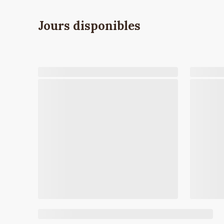
Jours disponibles