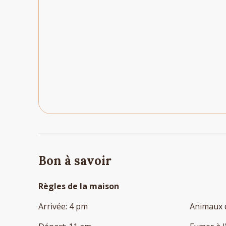
Bon à savoir
Règles de la maison
Arrivée
:
4 pm
Animaux 