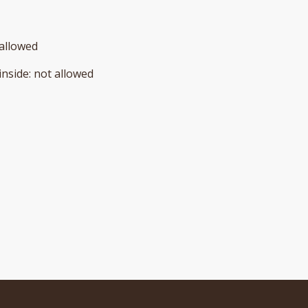
allowed
inside
:
not allowed