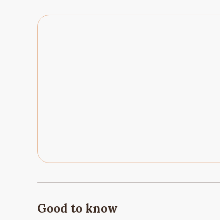
Good to know