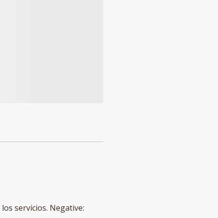
los servicios. Negative: