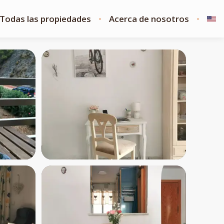
Todas las propiedades
Acerca de nosotros