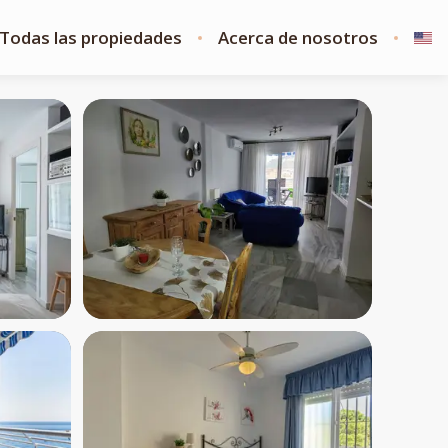
Todas las propiedades
Acerca de nosotros