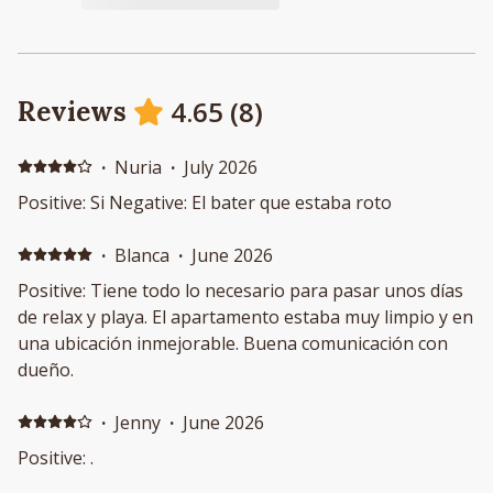
4.65
(
8
)
Reviews
·
Nuria
·
July 2026
Positive: Si Negative: El bater que estaba roto
·
Blanca
·
June 2026
Positive: Tiene todo lo necesario para pasar unos días
de relax y playa. El apartamento estaba muy limpio y en
una ubicación inmejorable. Buena comunicación con
dueño.
·
Jenny
·
June 2026
Positive: .