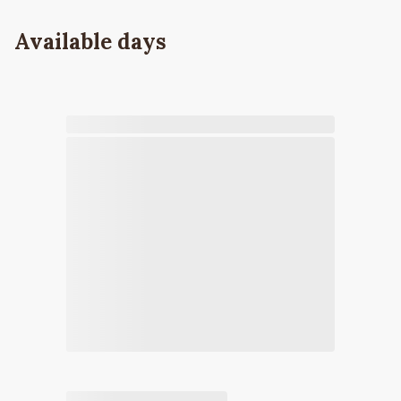
Available days