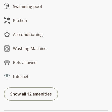
Swimming pool
Kitchen
Air conditioning
Washing Machine
Pets allowed
Internet
Show all 12 amenities