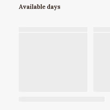
Available days