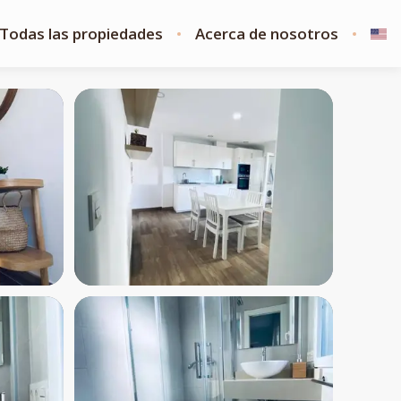
Todas las propiedades
Acerca de nosotros