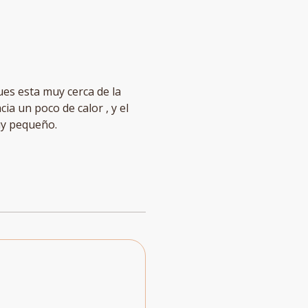
ia un poco de calor , y el
muy pequeño.