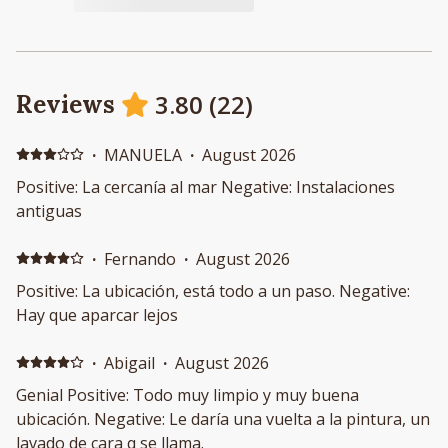
3.80
(
22
)
Reviews
·
MANUELA
·
August 2026
Positive: La cercanía al mar Negative: Instalaciones
antiguas
·
Fernando
·
August 2026
Positive: La ubicación, está todo a un paso. Negative:
Hay que aparcar lejos
·
Abigail
·
August 2026
Genial Positive: Todo muy limpio y muy buena
ubicación. Negative: Le daría una vuelta a la pintura, un
lavado de cara q se llama.