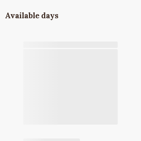
Available days