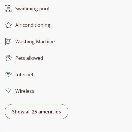
Swimming pool
Air conditioning
Washing Machine
Pets allowed
Internet
Wireless
Show all 25 amenities