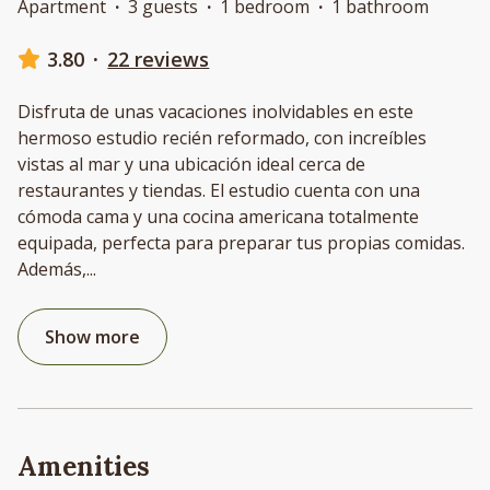
Apartment
·
3 guests
·
1 bedroom
·
1 bathroom
3.80
·
22 reviews
Disfruta de unas vacaciones inolvidables en este
hermoso estudio recién reformado, con increíbles
vistas al mar y una ubicación ideal cerca de
restaurantes y tiendas. El estudio cuenta con una
cómoda cama y una cocina americana totalmente
equipada, perfecta para preparar tus propias comidas.
Además,
...
Show more
Amenities