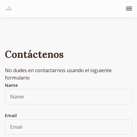
Contáctenos
No dudes en contactarnos usando el siguiente
formulario
Name
Email