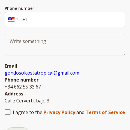
Phone number
Email
gondosolcostatropical@gmail.com
Phone number
+34 662 55 33 67
Address
Calle Cerverti, bajo 3
I agree to the
Privacy Policy
and
Terms of Service