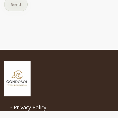
Send
Privacy Policy